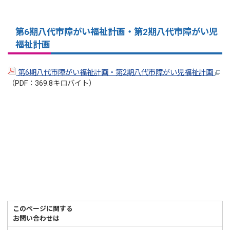
第6期八代市障がい福祉計画・第2期八代市障がい児
福祉計画
第6期八代市障がい福祉計画・第2期八代市障がい児福祉計画
（PDF：369.8キロバイト）
このページに関する
お問い合わせは