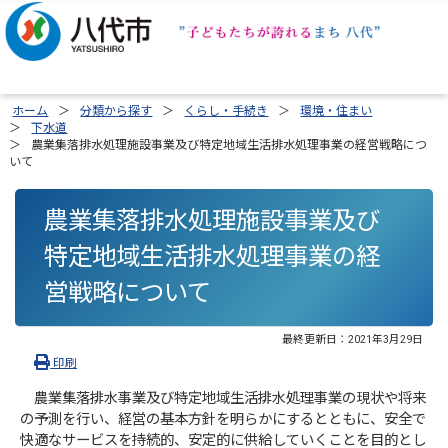
ホーム
分類から探す
くらし・手続き
環境・住まい
下水道
農業集落排水処理施設事業及び特定地域生活排水処理事業の経営戦略につ
いて
農業集落排水処理施設事業及び
特定地域生活排水処理事業の経
営戦略について
最終更新日：
2021年3月29日
印刷
農業集落排水事業及び特定地域生活排水処理事業の現状や将来
の予測を行い、経営の基本方針を明らかにするとともに、安全で
快適なサービスを持続的、安定的に供給していくことを目的とし