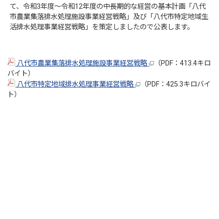
て、令和3年度～令和12年度の中長期的な経営の基本計画「八代
市農業集落排水処理施設事業経営戦略」及び「八代市特定地域生
活排水処理事業経営戦略」を策定しましたので公表します。
八代市農業集落排水処理施設事業経営戦略
（PDF：413.4キロ
バイト）
八代市特定地域排水処理事業経営戦略
（PDF：425.3キロバイ
ト）