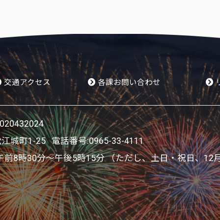
交通アクセス
各課お問い合わせ
0432024
松江城町1-25 電話番号:
0965-33-4111
8時30分～午後5時15分 （ただし、土日・祝日、12