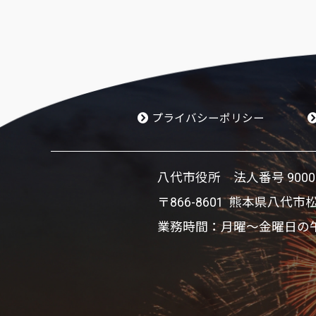
プライバシーポリシー
八代市役所 法人番号 900002
〒866-8601 熊本県八代市
業務時間：月曜～金曜日の午前