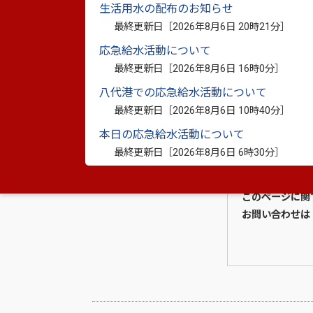
生活用水の配布のお知らせ
最終更新日［
2026年8月6日 20時21分
］
応急給水活動について
最終更新日［
2026年8月6日 16時0分
］
八代港での応急給水活動について
最終更新日［
2026年8月6日 10時40分
］
本日の応急給水活動について
最終更新日［
2026年8月6日 6時30分
］
このページに関
お問い合わせは