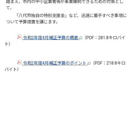
踏まえ、市内の中小企業者等が事業継続できるための対策とし
て、
「八代市独自の特別支援金」など、迅速に着手すべき事項に
ついて予算措置を講じます。
令和2年度4月補正予算の概要
（PDF：281.8キロバイ
ト）
令和2年度4月補正予算のポイント
（PDF：218.8キロ
バイト）