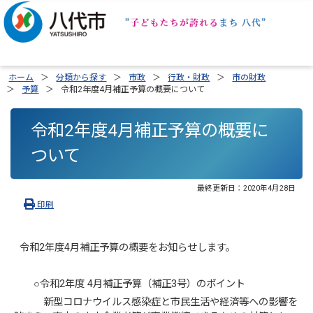
ホーム
分類から探す
市政
行政・財政
市の財政
予算
令和2年度4月補正予算の概要について
令和2年度4月補正予算の概要に
ついて
最終更新日：
2020年4月28日
印刷
令和2年度4月補正予算の概要をお知らせします。
○令和2年度 4月補正予算（補正3号）のポイント
新型コロナウイルス感染症と市民生活や経済等への影響を