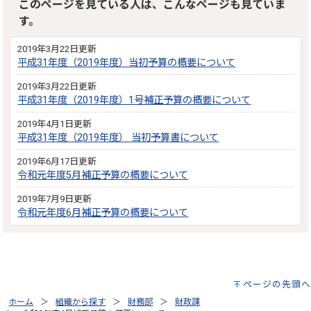
このページを見ている人は、こんなページも見ていま
す。
2019年3月22日更新
平成31年度（2019年度）当初予算の概要について
2019年3月22日更新
平成31年度（2019年度）1号補正予算の概要について
2019年4月1日更新
平成31年度（2019年度） 当初予算書について
2019年6月17日更新
令和元年度5月補正予算の概要について
2019年7月9日更新
令和元年度6月補正予算の概要について
ページの先頭へ
ホーム
組織から探す
財務部
財政課