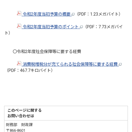
令和2年度当初予算の概要
（PDF：1.23メガバイト）
令和2年度当初予算のポイント
（PDF：7.73メガバイ
ト）
〇令和2年度社会保障等に要する経費
消費税増税分が充てられる社会保障等に要する経費
（PDF：467.7キロバイト）
このページに関する
お問い合わせは
財務部 財政課
〒866-8601