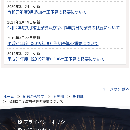
2020年3月24日更新
令和元年度3月追加補正予算の概要について
2021年3月19日更新
令和2年度3月補正予算及び令和3年度当初予算の概要について
2019年3月22日更新
平成31年度（2019年度）当初予算の概要について
2019年3月22日更新
平成31年度（2019年度）1号補正予算の概要について
ページの先頭へ
ホーム
組織から探す
財務部
財政課
令和2年度当初予算の概要について
プライバシーポリシー