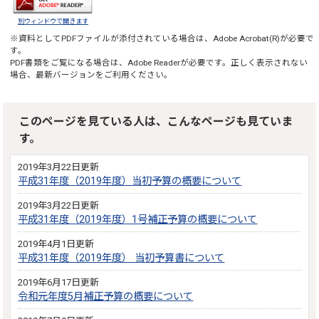
別ウィンドウで開きます
※資料としてPDFファイルが添付されている場合は、
Adobe Acrobat(R)
が必要で
す。
PDF書類をご覧になる場合は、
Adobe Reader
が必要です。正しく表示されない
場合、最新バージョンをご利用ください。
このページを見ている人は、こんなページも見ていま
す。
2019年3月22日更新
平成31年度（2019年度）当初予算の概要について
2019年3月22日更新
平成31年度（2019年度）1号補正予算の概要について
2019年4月1日更新
平成31年度（2019年度） 当初予算書について
2019年6月17日更新
令和元年度5月補正予算の概要について