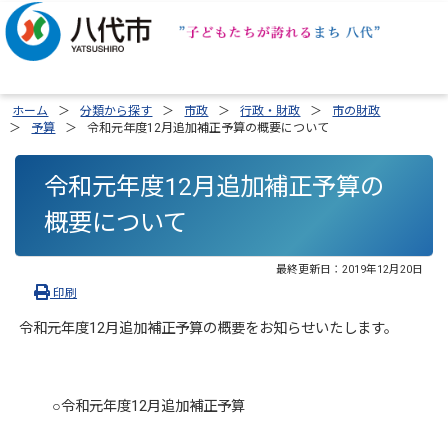
ホーム
分類から探す
市政
行政・財政
市の財政
予算
令和元年度12月追加補正予算の概要について
令和元年度12月追加補正予算の
概要について
最終更新日：
2019年12月20日
印刷
令和元年度12月追加補正予算の概要をお知らせいたします。
○令和元年度12月追加補正予算