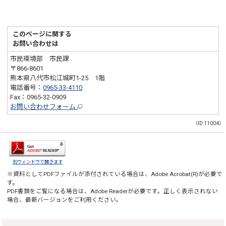
このページに関する
お問い合わせは
市民環境部 市民課
〒866-8601
熊本県八代市松江城町1-25 1階
電話番号：
0965-33-4110
Fax：0965-32-0909
お問い合わせフォーム
（ID:11004）
別ウィンドウで開きます
※資料としてPDFファイルが添付されている場合は、
Adobe Acrobat(R)
が必要で
す。
PDF書類をご覧になる場合は、
Adobe Reader
が必要です。正しく表示されない
場合、最新バージョンをご利用ください。