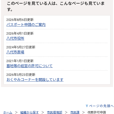
このページを見ている人は、こんなページも見ていま
す。
2026年8月6日更新
パスポート申請のご案内
2026年4月1日更新
八代市役所
2024年5月27日更新
八代市斎場
2021年1月1日更新
墓地等の経営の許可について
2026年3月23日更新
おくやみコーナーを開設しています
ページの先頭へ
ホーム
組織から探す
市民環境部
市民課
改葬許可申請