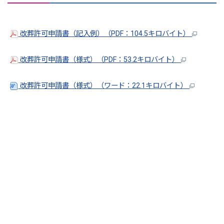
改葬許可申請書（記入例）（PDF：104.5キロバイト）
改葬許可申請書（様式）（PDF：53.2キロバイト）
改葬許可申請書（様式）（ワード：22.1キロバイト）