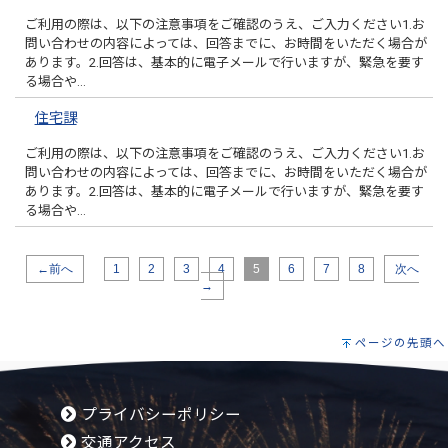
ご利用の際は、以下の注意事項をご確認のうえ、ご入力ください1.お
問い合わせの内容によっては、回答までに、お時間をいただく場合が
あります。2.回答は、基本的に電子メールで行いますが、緊急を要す
る場合や…
住宅課
ご利用の際は、以下の注意事項をご確認のうえ、ご入力ください1.お
問い合わせの内容によっては、回答までに、お時間をいただく場合が
あります。2.回答は、基本的に電子メールで行いますが、緊急を要す
る場合や…
←前へ
1
2
3
4
5
6
7
8
次へ
→
ページの先頭へ
プライバシーポリシー
交通アクセス