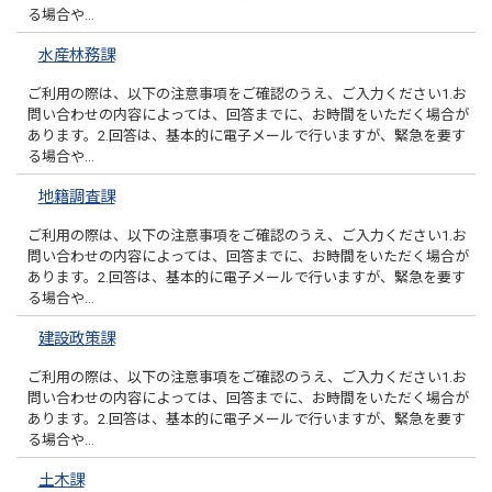
る場合や…
水産林務課
ご利用の際は、以下の注意事項をご確認のうえ、ご入力ください1.お
問い合わせの内容によっては、回答までに、お時間をいただく場合が
あります。2.回答は、基本的に電子メールで行いますが、緊急を要す
る場合や…
地籍調査課
ご利用の際は、以下の注意事項をご確認のうえ、ご入力ください1.お
問い合わせの内容によっては、回答までに、お時間をいただく場合が
あります。2.回答は、基本的に電子メールで行いますが、緊急を要す
る場合や…
建設政策課
ご利用の際は、以下の注意事項をご確認のうえ、ご入力ください1.お
問い合わせの内容によっては、回答までに、お時間をいただく場合が
あります。2.回答は、基本的に電子メールで行いますが、緊急を要す
る場合や…
土木課