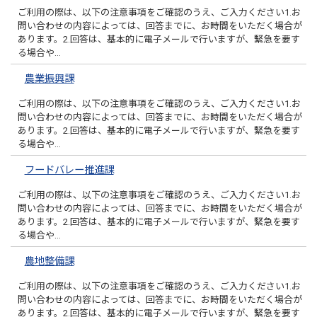
ご利用の際は、以下の注意事項をご確認のうえ、ご入力ください1.お
問い合わせの内容によっては、回答までに、お時間をいただく場合が
あります。2.回答は、基本的に電子メールで行いますが、緊急を要す
る場合や…
農業振興課
ご利用の際は、以下の注意事項をご確認のうえ、ご入力ください1.お
問い合わせの内容によっては、回答までに、お時間をいただく場合が
あります。2.回答は、基本的に電子メールで行いますが、緊急を要す
る場合や…
フードバレー推進課
ご利用の際は、以下の注意事項をご確認のうえ、ご入力ください1.お
問い合わせの内容によっては、回答までに、お時間をいただく場合が
あります。2.回答は、基本的に電子メールで行いますが、緊急を要す
る場合や…
農地整備課
ご利用の際は、以下の注意事項をご確認のうえ、ご入力ください1.お
問い合わせの内容によっては、回答までに、お時間をいただく場合が
あります。2.回答は、基本的に電子メールで行いますが、緊急を要す