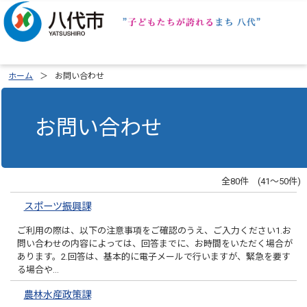
ホーム
お問い合わせ
お問い合わせ
全80件 (41～50件)
スポーツ振興課
ご利用の際は、以下の注意事項をご確認のうえ、ご入力ください1.お
問い合わせの内容によっては、回答までに、お時間をいただく場合が
あります。2.回答は、基本的に電子メールで行いますが、緊急を要す
る場合や…
農林水産政策課