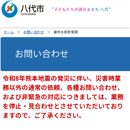
ホーム
お問い合わせ
農林水産政策課
お問い合わせ
令和8年熊本地震の発災に伴い、災害時業
務以外の通常の依頼、各種お問い合わせ、
および非緊急の対応につきましては、業務
を停止・見合わせとさせていただいており
ますので、ご了承ください。