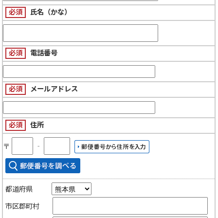
必須
氏名（かな）
必須
電話番号
必須
メールアドレス
必須
住所
〒
‐
都道府県
市区郡町村