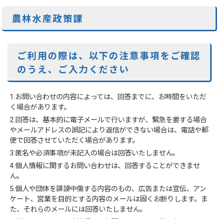
農林水産政策課
ご利用の際は、以下の注意事項をご確認
のうえ、ご入力ください
1.お問い合わせの内容によっては、回答までに、お時間をいただ
く場合があります。
2.回答は、基本的に電子メールで行いますが、緊急を要する場合
やメールアドレスの誤記により返信ができない場合は、電話や郵
便で回答させていただく場合があります。
3.匿名や必須事項が未記入の場合は回答いたしません。
4.個人情報に関するお問い合わせは、回答することができませ
ん。
5.個人や団体を誹謗中傷する内容のもの、広告または宣伝、アン
ケート、営業を目的とする内容のメールは固くお断りします。ま
た、それらのメールには回答いたしません。