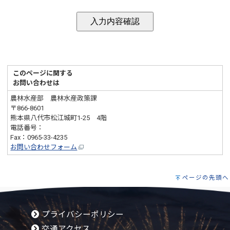
このページに関する
お問い合わせは
農林水産部 農林水産政策課
〒866-8601
熊本県八代市松江城町1-25 4階
電話番号：
0965-33-4117
Fax：0965-33-4235
お問い合わせフォーム
ページの先頭へ
プライバシーポリシー
交通アクセス