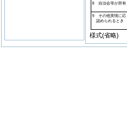
8 自治会等が所有
9 その他実情に
認められるとき
様式
(省略)