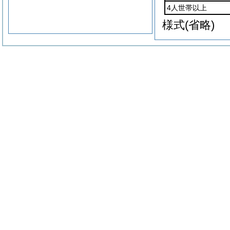
4人世帯以上
様式
(省略)