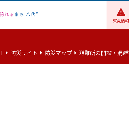
緊急情報
防災サイト
防災マップ
避難所の開設・混雑
｜