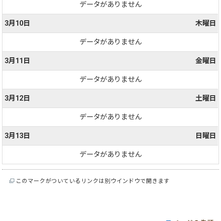
データがありません
3月10日
木曜日
データがありません
3月11日
金曜日
データがありません
3月12日
土曜日
データがありません
3月13日
日曜日
データがありません
このマークがついているリンクは別ウインドウで開きます