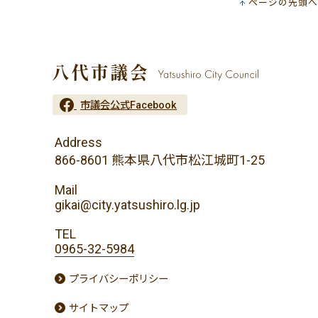
ページの先頭へ
市議会公式Facebook
Address
866-8601 熊本県八代市松江城町1-25
Mail
gikai@city.yatsushiro.lg.jp
TEL
0965-32-5984
プライバシーポリシー
サイトマップ