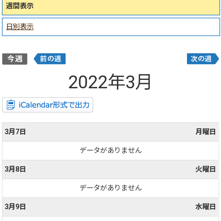
週間表示
日別表示
2022年3月
3月7日
月曜日
データがありません
3月8日
火曜日
データがありません
3月9日
水曜日