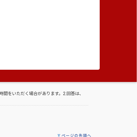
時間をいただく場合があります。2.回答は、
時間をいただく場合があります。2.回答は、
時間をいただく場合があります。2.回答は、
時間をいただく場合があります。2.回答は、
ページの先頭へ