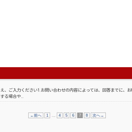
え、ご入力ください1.お問い合わせの内容によっては、回答までに、お
する場合や…
え、ご入力ください1.お問い合わせの内容によっては、回答までに、お
する場合や…
え、ご入力ください1.お問い合わせの内容によっては、回答までに、お
する場合や…
え、ご入力ください1.お問い合わせの内容によっては、回答までに、お
する場合や…
←前へ
1
…
4
5
6
7
8
次へ→