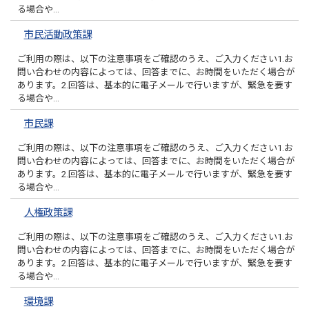
る場合や…
市民活動政策課
ご利用の際は、以下の注意事項をご確認のうえ、ご入力ください1.お
問い合わせの内容によっては、回答までに、お時間をいただく場合が
あります。2.回答は、基本的に電子メールで行いますが、緊急を要す
る場合や…
市民課
ご利用の際は、以下の注意事項をご確認のうえ、ご入力ください1.お
問い合わせの内容によっては、回答までに、お時間をいただく場合が
あります。2.回答は、基本的に電子メールで行いますが、緊急を要す
る場合や…
人権政策課
ご利用の際は、以下の注意事項をご確認のうえ、ご入力ください1.お
問い合わせの内容によっては、回答までに、お時間をいただく場合が
あります。2.回答は、基本的に電子メールで行いますが、緊急を要す
る場合や…
環境課