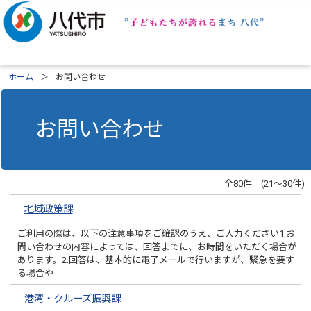
ホーム
お問い合わせ
お問い合わせ
全80件 (21～30件)
地域政策課
ご利用の際は、以下の注意事項をご確認のうえ、ご入力ください1.お
問い合わせの内容によっては、回答までに、お時間をいただく場合が
あります。2.回答は、基本的に電子メールで行いますが、緊急を要す
る場合や…
港湾・クルーズ振興課