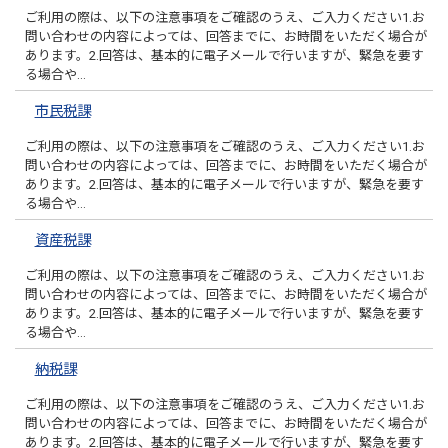
ご利用の際は、以下の注意事項をご確認のうえ、ご入力ください1.お
問い合わせの内容によっては、回答までに、お時間をいただく場合が
あります。2.回答は、基本的に電子メールで行いますが、緊急を要す
る場合や…
市民税課
ご利用の際は、以下の注意事項をご確認のうえ、ご入力ください1.お
問い合わせの内容によっては、回答までに、お時間をいただく場合が
あります。2.回答は、基本的に電子メールで行いますが、緊急を要す
る場合や…
資産税課
ご利用の際は、以下の注意事項をご確認のうえ、ご入力ください1.お
問い合わせの内容によっては、回答までに、お時間をいただく場合が
あります。2.回答は、基本的に電子メールで行いますが、緊急を要す
る場合や…
納税課
ご利用の際は、以下の注意事項をご確認のうえ、ご入力ください1.お
問い合わせの内容によっては、回答までに、お時間をいただく場合が
あります。2.回答は、基本的に電子メールで行いますが、緊急を要す