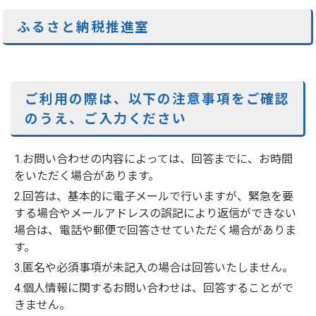
ふるさと納税推進室
ご利用の際は、以下の注意事項をご確認
のうえ、ご入力ください
1.お問い合わせの内容によっては、回答までに、お時間
をいただく場合があります。
2.回答は、基本的に電子メールで行いますが、緊急を要
する場合やメールアドレスの誤記により返信ができない
場合は、電話や郵便で回答させていただく場合がありま
す。
3.匿名や必須事項が未記入の場合は回答いたしません。
4.個人情報に関するお問い合わせは、回答することがで
きません。