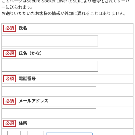
このページは
Secure Socket Layer (SSL)
により暗号化されてサーバ
ーに送られます。
お送りいただいたお客様の情報が外部に漏れることはありません。
必須
氏名
必須
氏名（かな）
必須
電話番号
必須
メールアドレス
必須
住所