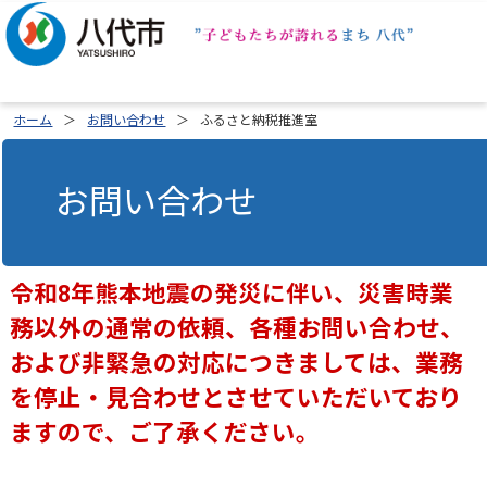
ホーム
お問い合わせ
ふるさと納税推進室
お問い合わせ
令和8年熊本地震の発災に伴い、災害時業
務以外の通常の依頼、各種お問い合わせ、
および非緊急の対応につきましては、業務
を停止・見合わせとさせていただいており
ますので、ご了承ください。