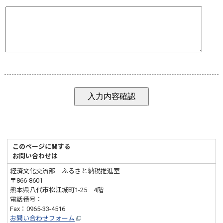
このページに関する
お問い合わせは
経済文化交流部 ふるさと納税推進室
〒866-8601
熊本県八代市松江城町1-25 4階
電話番号：
0965-45-5477
Fax：0965-33-4516
お問い合わせフォーム