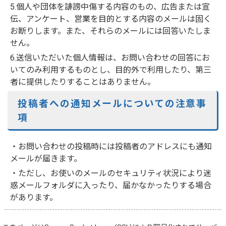
5.個人や団体を誹謗中傷する内容のもの、広告または宣
伝、アンケート、営業を目的とする内容のメールは固く
お断りします。また、それらのメールには回答いたしま
せん。
6.送信いただいた個人情報は、お問い合わせの回答にお
いてのみ利用するものとし、目的外で利用したり、第三
者に提供したりすることはありません。
投稿者への通知メールについての注意事
項
・お問い合わせの投稿時には投稿者のアドレスにも通知
メールが届きます。
・ただし、お使いのメールのセキュリティ状況により迷
惑メールフォルダに入ったり、届かなかったりする場合
があります。