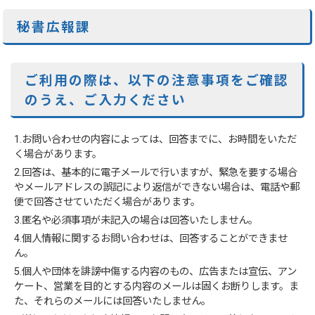
秘書広報課
ご利用の際は、以下の注意事項をご確認
のうえ、ご入力ください
1.お問い合わせの内容によっては、回答までに、お時間をいただ
く場合があります。
2.回答は、基本的に電子メールで行いますが、緊急を要する場合
やメールアドレスの誤記により返信ができない場合は、電話や郵
便で回答させていただく場合があります。
3.匿名や必須事項が未記入の場合は回答いたしません。
4.個人情報に関するお問い合わせは、回答することができませ
ん。
5.個人や団体を誹謗中傷する内容のもの、広告または宣伝、アン
ケート、営業を目的とする内容のメールは固くお断りします。ま
た、それらのメールには回答いたしません。