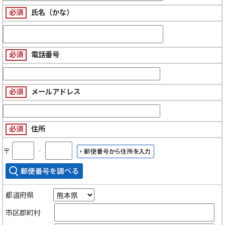
必須
氏名（かな）
必須
電話番号
必須
メールアドレス
必須
住所
〒
‐
都道府県
市区郡町村