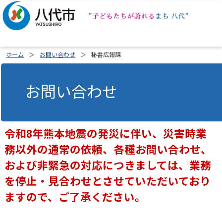
ホーム
お問い合わせ
秘書広報課
お問い合わせ
令和8年熊本地震の発災に伴い、災害時業
務以外の通常の依頼、各種お問い合わせ、
および非緊急の対応につきましては、業務
を停止・見合わせとさせていただいており
ますので、ご了承ください。