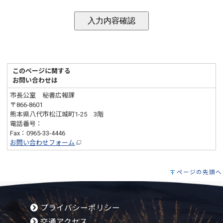
このページに関する
お問い合わせは
市長公室 秘書広報課
〒866-8601
熊本県八代市松江城町1-25 3階
電話番号：
0965-33-4101
Fax：0965-33-4446
お問い合わせフォーム
ページの先頭へ
プライバシーポリシー
交通アクセス