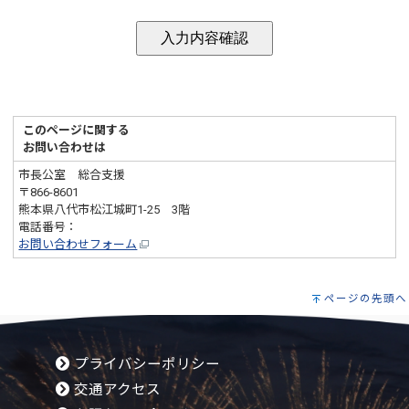
このページに関する
お問い合わせは
市長公室 総合支援
〒866-8601
熊本県八代市松江城町1-25 3階
電話番号：
0965-33-5123
お問い合わせフォーム
ページの先頭へ
プライバシーポリシー
交通アクセス