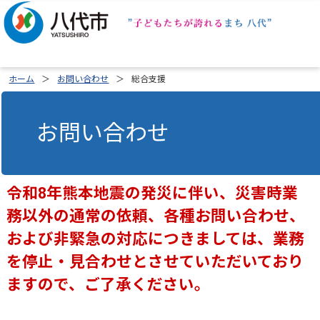
ホーム
お問い合わせ
総合支援
お問い合わせ
令和8年熊本地震の発災に伴い、災害時業
務以外の通常の依頼、各種お問い合わせ、
および非緊急の対応につきましては、業務
を停止・見合わせとさせていただいており
ますので、ご了承ください。