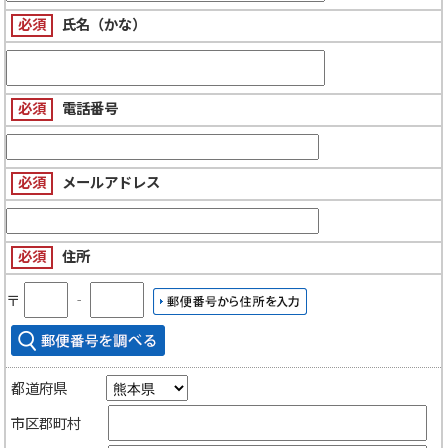
必須
氏名（かな）
必須
電話番号
必須
メールアドレス
必須
住所
〒
‐
都道府県
市区郡町村