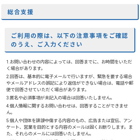
総合支援
ご利用の際は、以下の注意事項をご確認
のうえ、ご入力ください
1.お問い合わせの内容によっては、回答までに、お時間をいただ
く場合があります。
2.回答は、基本的に電子メールで行いますが、緊急を要する場合
やメールアドレスの誤記により返信ができない場合は、電話や郵
便で回答させていただく場合があります。
3.匿名や必須事項が未記入の場合は回答いたしません。
4.個人情報に関するお問い合わせは、回答することができませ
ん。
5.個人や団体を誹謗中傷する内容のもの、広告または宣伝、アン
ケート、営業を目的とする内容のメールは固くお断りします。ま
た、それらのメールには回答いたしません。