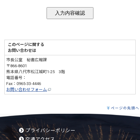
このページに関する
お問い合わせは
市長公室 秘書広報課
〒866-8601
熊本県八代市松江城町1-25 3階
電話番号：
0965-33-4101
Fax：0965-33-4446
お問い合わせフォーム
ページの先頭へ
プライバシーポリシー
交通アクセス