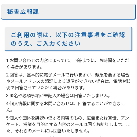
秘書広報課
ご利用の際は、以下の注意事項をご確認
のうえ、ご入力ください
1.お問い合わせの内容によっては、回答までに、お時間をいただ
く場合があります。
2.回答は、基本的に電子メールで行いますが、緊急を要する場合
やメールアドレスの誤記により返信ができない場合は、電話や郵
便で回答させていただく場合があります。
3.匿名や必須事項が未記入の場合は回答いたしません。
4.個人情報に関するお問い合わせは、回答することができませ
ん。
5.個人や団体を誹謗中傷する内容のもの、広告または宣伝、アン
ケート、営業を目的とする内容のメールは固くお断りします。ま
た、それらのメールには回答いたしません。