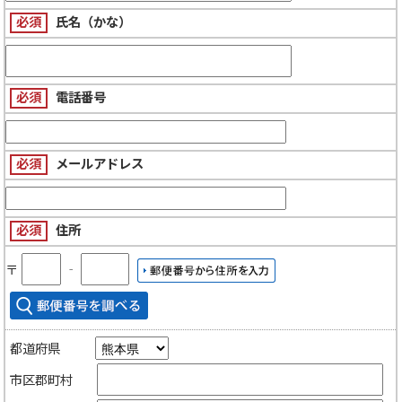
必須
氏名（かな）
必須
電話番号
必須
メールアドレス
必須
住所
〒
‐
都道府県
市区郡町村