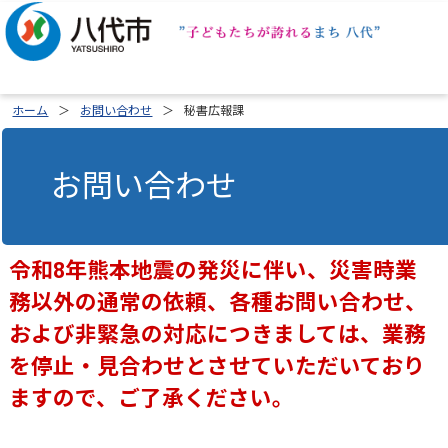
ホーム
お問い合わせ
秘書広報課
お問い合わせ
令和8年熊本地震の発災に伴い、災害時業
務以外の通常の依頼、各種お問い合わせ、
および非緊急の対応につきましては、業務
を停止・見合わせとさせていただいており
ますので、ご了承ください。