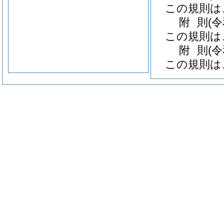
この規則は
附
則
(
この規則は
附
則
(
この規則は