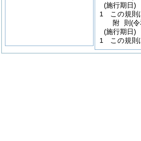
(施行期日)
1
この規則
附
則
(
(施行期日)
1
この規則