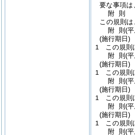
要な事項は
附
則
この規則は
附
則
(平
(施行期日)
1
この規則
附
則
(
(施行期日)
1
この規則
附
則
(
(施行期日)
1
この規則
附
則
(
(施行期日)
1
この規則
附
則
(