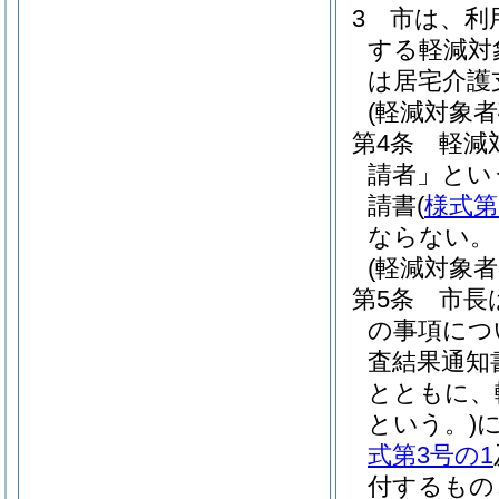
3
市は、利
する軽減対
は居宅介護
(軽減対象者
第4条
軽減
請者」とい
請書
(
様式第
ならない。
(軽減対象者
第5条
市長
の事項につ
査結果通知
とともに、
という。)
式第3号の1
付するもの