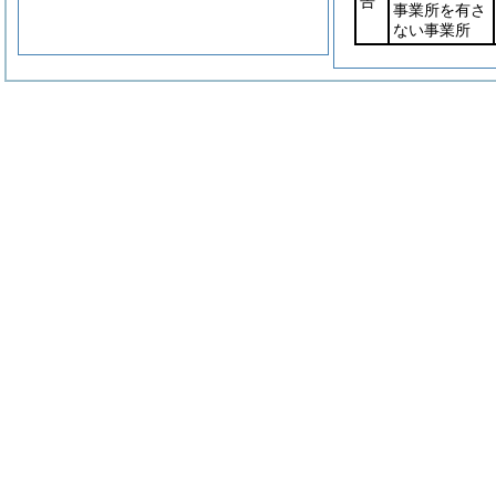
告
事業所を有さ
ない事業所