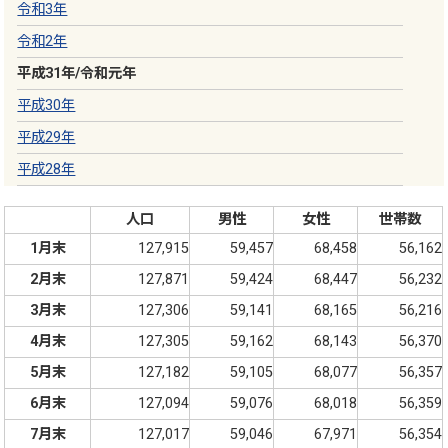
令和3年
令和2年
平成31年
/
令和元年
平成30年
平成29年
平成28年
人口
男性
女性
世帯数
1月末
127,915
59,457
68,458
56,162
2月末
127,871
59,424
68,447
56,232
3月末
127,306
59,141
68,165
56,216
4月末
127,305
59,162
68,143
56,370
5月末
127,182
59,105
68,077
56,357
6月末
127,094
59,076
68,018
56,359
7月末
127,017
59,046
67,971
56,354