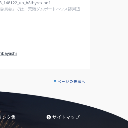
ページの先頭へ
リンク集
サイトマップ