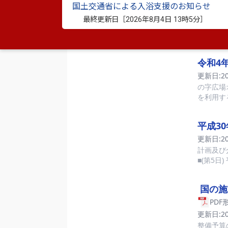
国土交通省による入浴支援のお知らせ
最終更新日［
2026年8月4日 13時5分
］