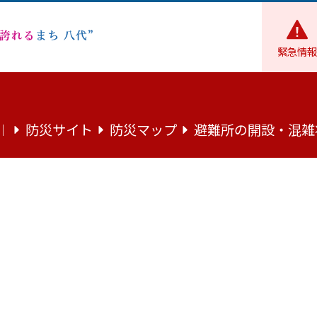
緊急情報
防災サイト
防災マップ
避難所の開設・混雑
｜