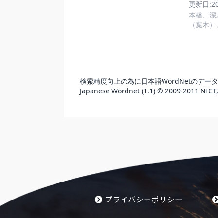
プライバシーポリシー