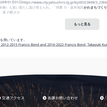
交通アクセス
各課お問い合わせ