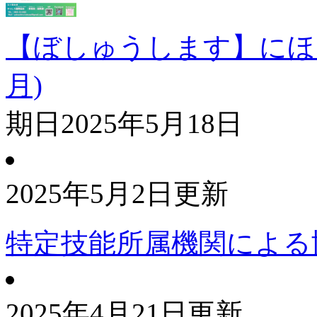
【ぼしゅうします】にほ
月)
期日
2025年5月18日
2025年5月2日更新
特定技能所属機関による
2025年4月21日更新