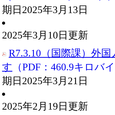
期日
2025年3月13日
2025年3月10日更新
R7.3.10（国際課）
す
（PDF：460.9キロバ
期日
2025年3月21日
2025年2月19日更新