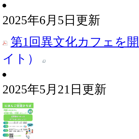
2025年6月5日更新
第1回異文化カフェを
イト）
2025年5月21日更新