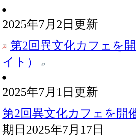
2025年7月2日更新
第2回異文化カフェを
イト）
2025年7月1日更新
第2回異文化カフェを開
期日
2025年7月17日