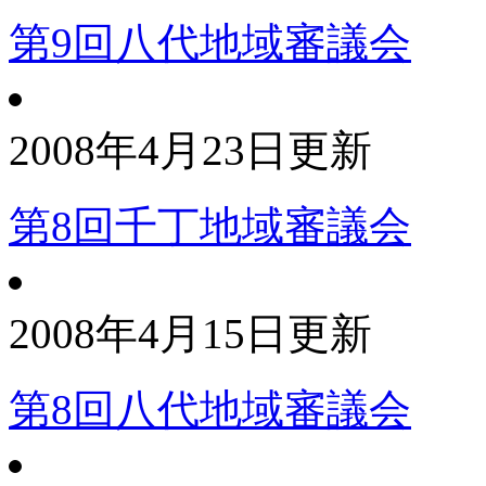
第9回八代地域審議会
2008年4月23日更新
第8回千丁地域審議会
2008年4月15日更新
第8回八代地域審議会