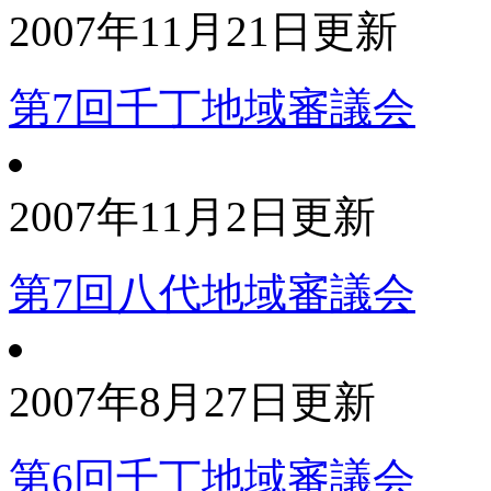
2007年11月21日更新
第7回千丁地域審議会
2007年11月2日更新
第7回八代地域審議会
2007年8月27日更新
第6回千丁地域審議会