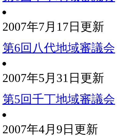
2007年7月17日更新
第6回八代地域審議会
2007年5月31日更新
第5回千丁地域審議会
2007年4月9日更新