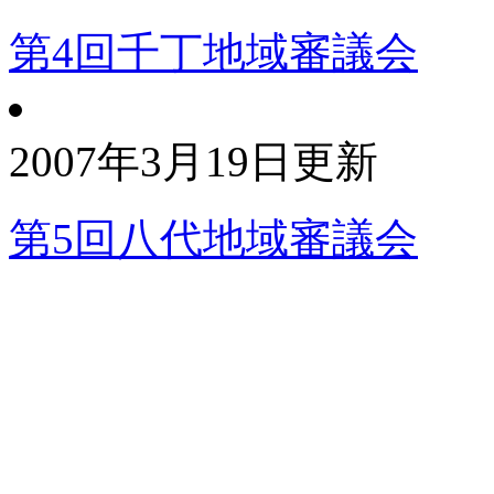
第4回千丁地域審議会
2007年3月19日更新
第5回八代地域審議会