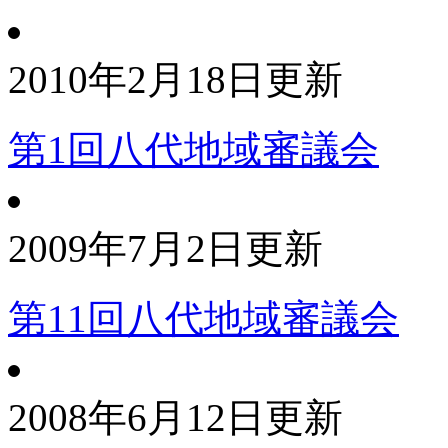
2010年2月18日更新
第1回八代地域審議会
2009年7月2日更新
第11回八代地域審議会
2008年6月12日更新