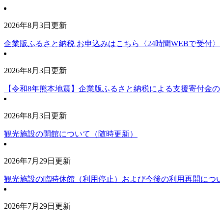
2026年8月3日更新
企業版ふるさと納税 お申込みはこちら〈24時間WEBで受付〉
2026年8月3日更新
【令和8年熊本地震】企業版ふるさと納税による支援寄付金
2026年8月3日更新
観光施設の開館について（随時更新）
2026年7月29日更新
観光施設の臨時休館（利用停止）および今後の利用再開につ
2026年7月29日更新