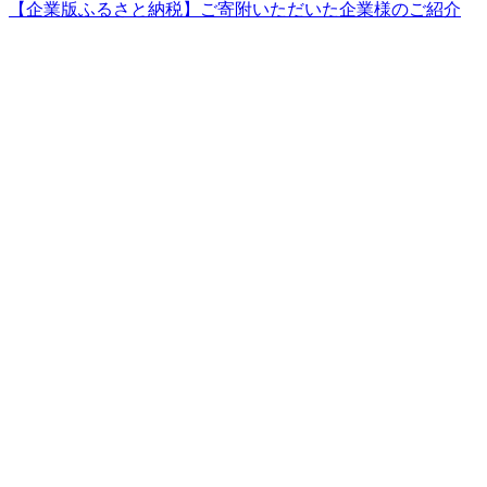
【企業版ふるさと納税】ご寄附いただいた企業様のご紹介