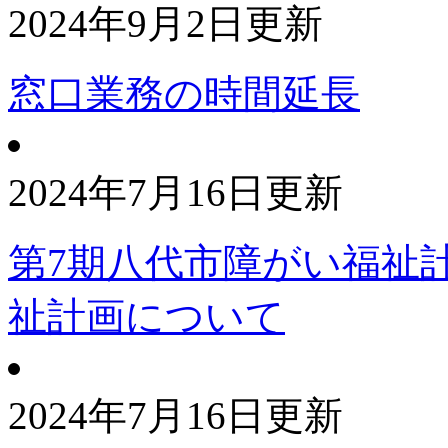
2024年9月2日更新
窓口業務の時間延長
2024年7月16日更新
第7期八代市障がい福祉
祉計画について
2024年7月16日更新