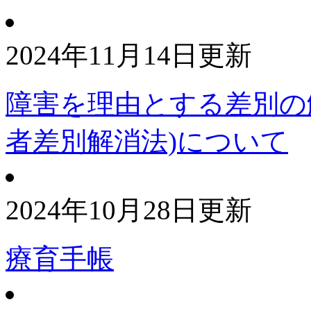
2024年11月14日更新
障害を理由とする差別の
者差別解消法)について
2024年10月28日更新
療育手帳