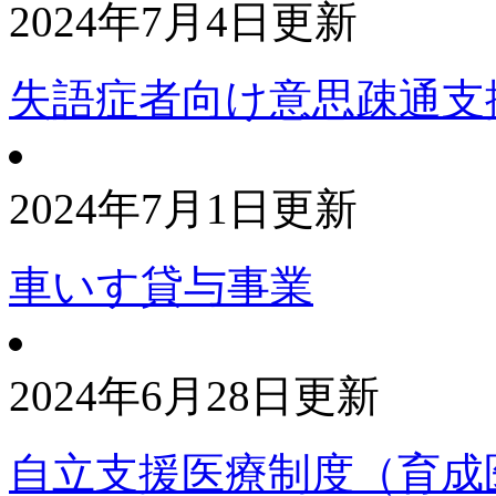
2024年7月4日更新
失語症者向け意思疎通支
2024年7月1日更新
車いす貸与事業
2024年6月28日更新
自立支援医療制度（育成