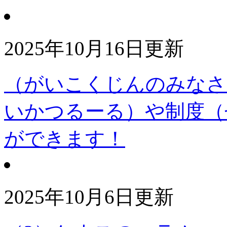
2025年10月16日更新
（がいこくじんのみなさ
いかつるーる）や制度（
ができます！
2025年10月6日更新