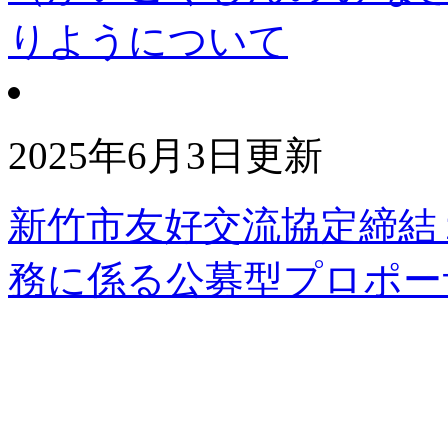
りようについて
2025年6月3日更新
新竹市友好交流協定締結
務に係る公募型プロポー