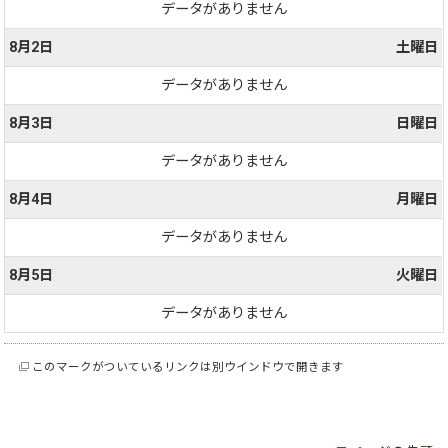
データがありません
8月2日
土曜日
データがありません
8月3日
日曜日
データがありません
8月4日
月曜日
データがありません
8月5日
火曜日
データがありません
このマークがついているリンクは別ウインドウで開きます