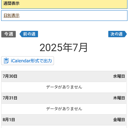
週間表示
日別表示
2025年7月
7月30日
水曜日
データがありません
7月31日
木曜日
データがありません
8月1日
金曜日