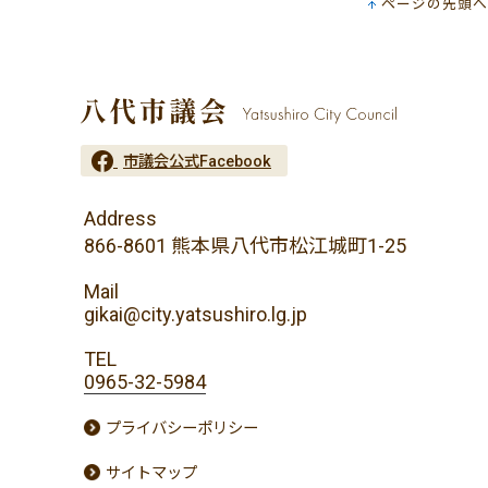
ページの先頭へ
市議会公式Facebook
Address
866-8601 熊本県八代市松江城町1-25
Mail
gikai@city.yatsushiro.lg.jp
TEL
0965-32-5984
プライバシーポリシー
サイトマップ