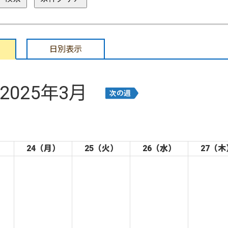
日別表示
2025年3月
）
24（月）
25（火）
26（水）
27（木