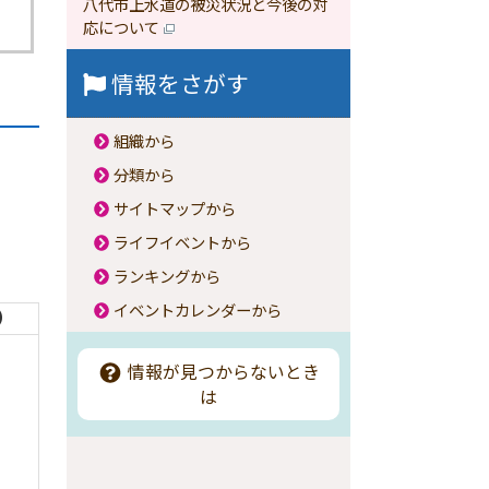
八代市上水道の被災状況と今後の対
応について
情報をさがす
組織から
分類から
サイトマップから
ライフイベントから
ランキングから
イベントカレンダーから
）
情報が見つからないとき
は