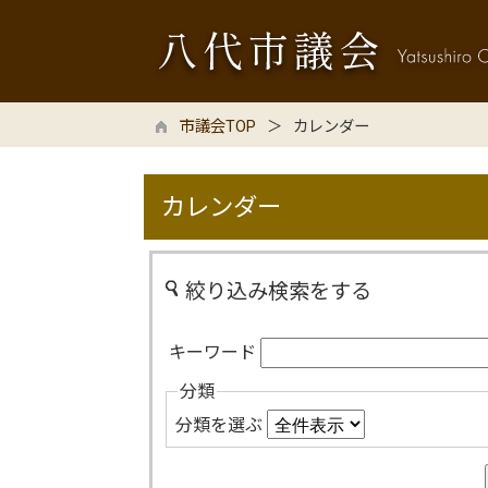
市議会TOP
カレンダー
カレンダー
絞り込み検索をする
キーワード
分類
分類を選ぶ