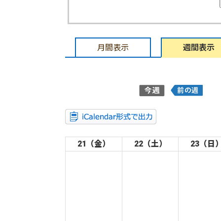
月間表示
週間表示
21（金）
22（土）
23（日