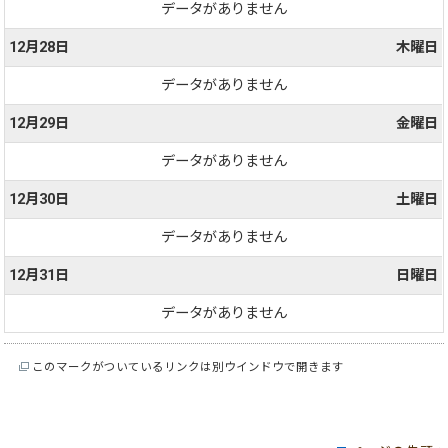
データがありません
12月28日
木曜日
データがありません
12月29日
金曜日
データがありません
12月30日
土曜日
データがありません
12月31日
日曜日
データがありません
このマークがついているリンクは別ウインドウで開きます