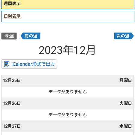
週間表示
日別表示
2023年12月
12月25日
月曜日
データがありません
12月26日
火曜日
データがありません
12月27日
水曜日