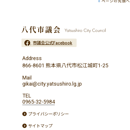
ページの先頭へ
市議会公式Facebook
Address
866-8601 熊本県八代市松江城町1-25
Mail
gikai@city.yatsushiro.lg.jp
TEL
0965-32-5984
プライバシーポリシー
サイトマップ