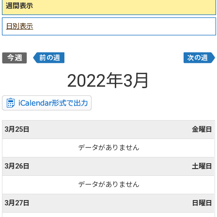
週間表示
日別表示
2022年3月
3月25日
金曜日
データがありません
3月26日
土曜日
データがありません
3月27日
日曜日