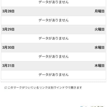
データがありません
3月28日
月曜日
データがありません
3月29日
火曜日
データがありません
3月30日
水曜日
データがありません
3月31日
木曜日
データがありません
このマークがついているリンクは別ウインドウで開きます