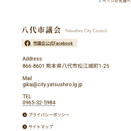
ページの先頭へ
市議会公式Facebook
Address
866-8601 熊本県八代市松江城町1-25
Mail
gikai@city.yatsushiro.lg.jp
TEL
0965-32-5984
プライバシーポリシー
サイトマップ