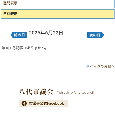
週間表示
日別表示
2025年6月22日
該当する記事はありません。
ページの先頭へ
市議会公式Facebook