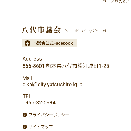
ページの先頭へ
市議会公式Facebook
Address
866-8601 熊本県八代市松江城町1-25
Mail
gikai@city.yatsushiro.lg.jp
TEL
0965-32-5984
プライバシーポリシー
サイトマップ