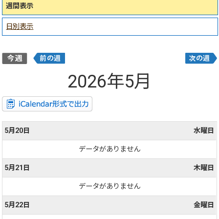
週間表示
日別表示
2026年5月
5月20日
水曜日
データがありません
5月21日
木曜日
データがありません
5月22日
金曜日