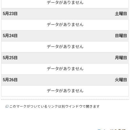
データがありません
5月23日
土曜日
データがありません
5月24日
日曜日
データがありません
5月25日
月曜日
データがありません
5月26日
火曜日
データがありません
このマークがついているリンクは別ウインドウで開きます