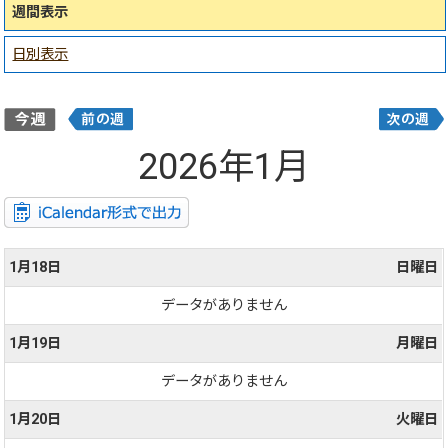
週間表示
日別表示
2026年1月
1月18日
日曜日
データがありません
1月19日
月曜日
データがありません
1月20日
火曜日