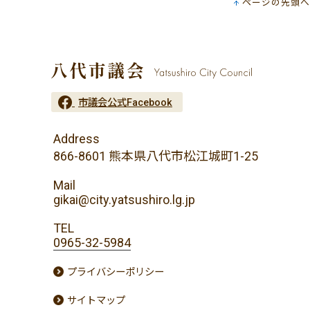
ページの先頭へ
市議会公式Facebook
Address
866-8601 熊本県八代市松江城町1-25
Mail
gikai@city.yatsushiro.lg.jp
TEL
0965-32-5984
プライバシーポリシー
サイトマップ