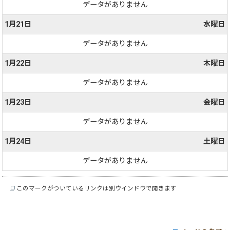
データがありません
1月21日
水曜日
データがありません
1月22日
木曜日
データがありません
1月23日
金曜日
データがありません
1月24日
土曜日
データがありません
このマークがついているリンクは別ウインドウで開きます