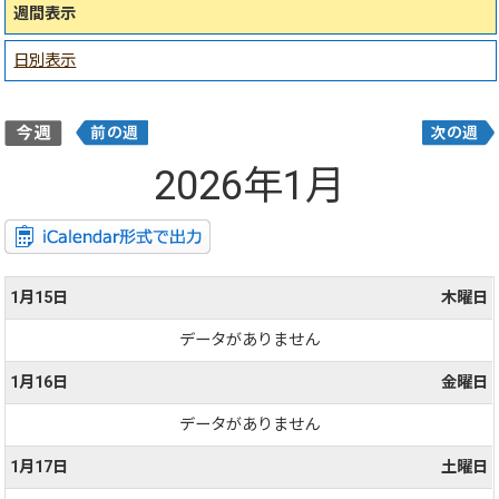
週間表示
日別表示
2026年1月
1月15日
木曜日
データがありません
1月16日
金曜日
データがありません
1月17日
土曜日