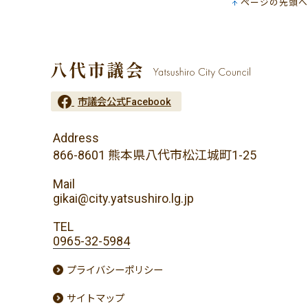
ページの先頭へ
市議会公式Facebook
Address
866-8601 熊本県八代市松江城町1-25
Mail
gikai@city.yatsushiro.lg.jp
TEL
0965-32-5984
プライバシーポリシー
サイトマップ