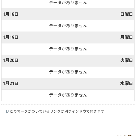
データがありません
1月18日
日曜日
データがありません
1月19日
月曜日
データがありません
1月20日
火曜日
データがありません
1月21日
水曜日
データがありません
このマークがついているリンクは別ウインドウで開きます