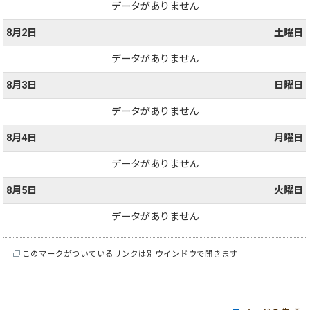
データがありません
8月2日
土曜日
データがありません
8月3日
日曜日
データがありません
8月4日
月曜日
データがありません
8月5日
火曜日
データがありません
このマークがついているリンクは別ウインドウで開きます