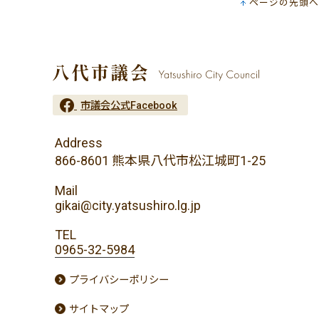
ページの先頭へ
市議会公式Facebook
Address
866-8601 熊本県八代市松江城町1-25
Mail
gikai@city.yatsushiro.lg.jp
TEL
0965-32-5984
プライバシーポリシー
サイトマップ