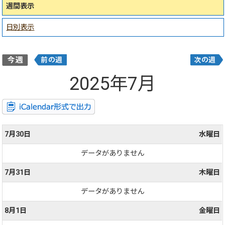
週間表示
日別表示
2025年7月
7月30日
水曜日
データがありません
7月31日
木曜日
データがありません
8月1日
金曜日