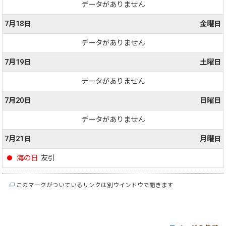
データがありません
7月18日
金曜日
データがありません
7月19日
土曜日
データがありません
7月20日
日曜日
データがありません
7月21日
月曜日
海の日
友引
このマークがついているリンクは別ウインドウで開きます