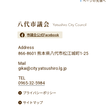
ページの先頭へ
市議会公式Facebook
Address
866-8601 熊本県八代市松江城町1-25
Mail
gikai@city.yatsushiro.lg.jp
TEL
0965-32-5984
プライバシーポリシー
サイトマップ