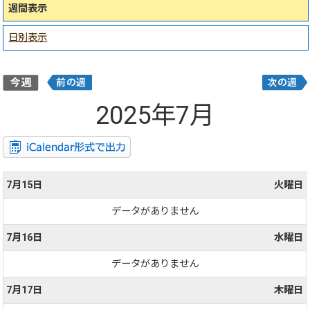
週間表示
日別表示
2025年7月
7月15日
火曜日
データがありません
7月16日
水曜日
データがありません
7月17日
木曜日