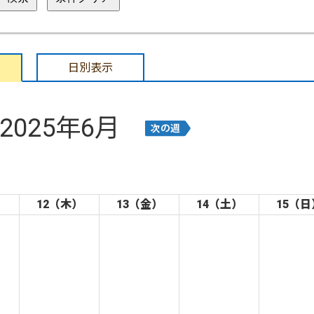
日別表示
2025年6月
）
12（木）
13（金）
14（土）
15（日