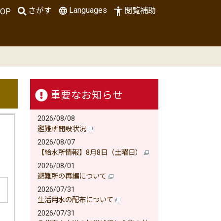
Languages
さがす
閲覧補助
OP
重要なお知らせ
2026/08/08
避難所開設状況
2026/08/07
【給水所情報】8月8日（土曜日）
2026/08/01
避難所の再編について
2026/07/31
生活用水の配布について
2026/07/31