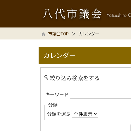
市議会TOP
カレンダー
カレンダー
絞り込み検索をする
キーワード
分類
分類を選ぶ