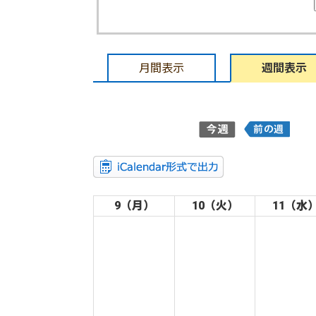
月間表示
週間表示
9（月）
10（火）
11（水