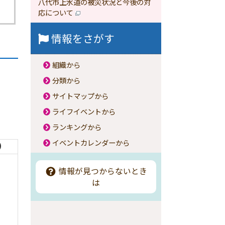
八代市上水道の被災状況と今後の対
応について
情報をさがす
組織から
分類から
サイトマップから
ライフイベントから
ランキングから
イベントカレンダーから
）
情報が見つからないとき
は