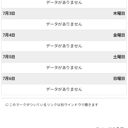
データがありません
7月3日
木曜日
データがありません
7月4日
金曜日
データがありません
7月5日
土曜日
データがありません
7月6日
日曜日
データがありません
このマークがついているリンクは別ウインドウで開きます