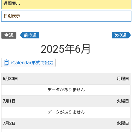
週間表示
日別表示
2025年6月
6月30日
月曜日
データがありません
7月1日
火曜日
データがありません
7月2日
水曜日