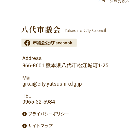
ページの先頭へ
市議会公式Facebook
Address
866-8601 熊本県八代市松江城町1-25
Mail
gikai@city.yatsushiro.lg.jp
TEL
0965-32-5984
プライバシーポリシー
サイトマップ