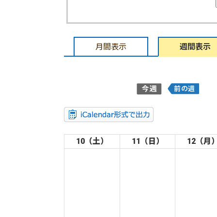
月間表示
週間表示
10（土）
11（日）
12（月