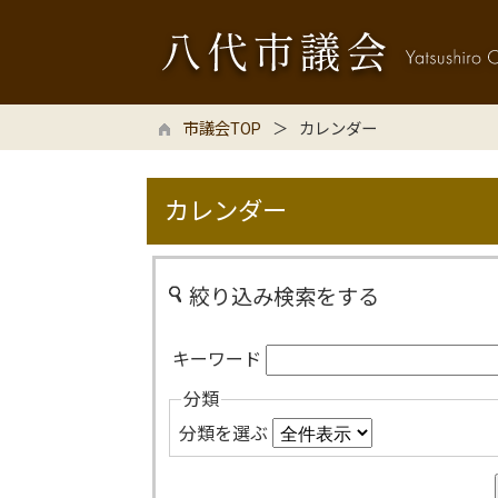
市議会TOP
カレンダー
カレンダー
絞り込み検索をする
キーワード
分類
分類を選ぶ