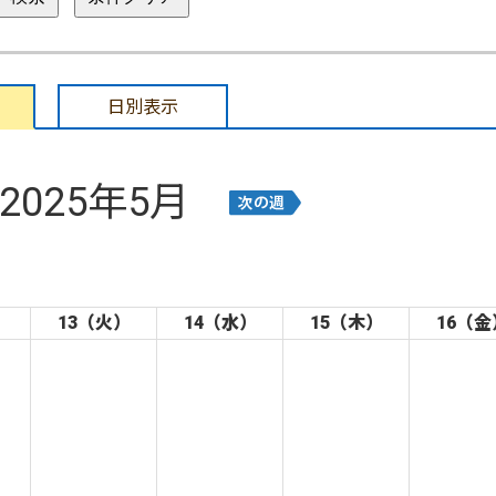
日別表示
2025年5月
）
13（火）
14（水）
15（木）
16（金