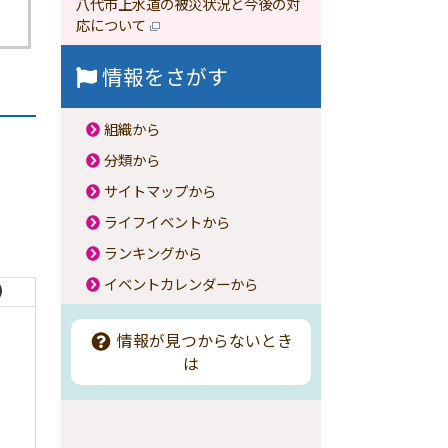
八代市上水道の被災状況と今後の対
応について
情報をさがす
組織から
分類から
サイトマップから
ライフイベントから
ランキングから
イベントカレンダーから
）
情報が見つからないとき
は