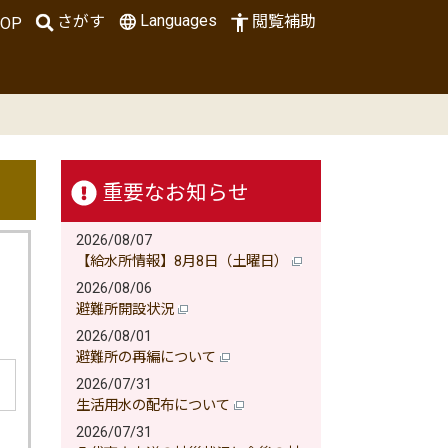
Languages
さがす
閲覧補助
OP
重要なお知らせ
2026/08/07
【給水所情報】8月8日（土曜日）
2026/08/06
避難所開設状況
2026/08/01
避難所の再編について
2026/07/31
生活用水の配布について
2026/07/31