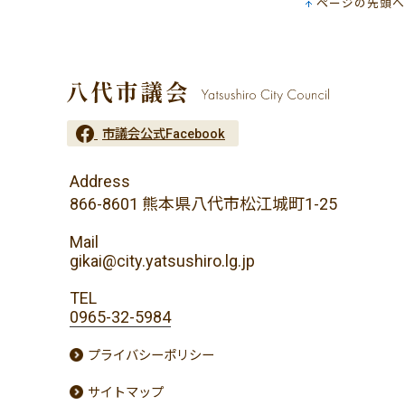
ページの先頭へ
市議会公式Facebook
Address
866-8601 熊本県八代市松江城町1-25
Mail
gikai@city.yatsushiro.lg.jp
TEL
0965-32-5984
プライバシーポリシー
サイトマップ