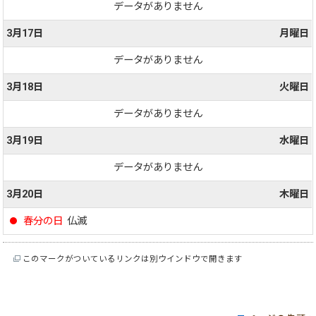
データがありません
3月17日
月曜日
データがありません
3月18日
火曜日
データがありません
3月19日
水曜日
データがありません
3月20日
木曜日
春分の日
仏滅
このマークがついているリンクは別ウインドウで開きます