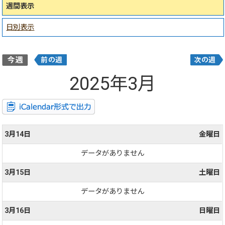
週間表示
日別表示
2025年3月
3月14日
金曜日
データがありません
3月15日
土曜日
データがありません
3月16日
日曜日