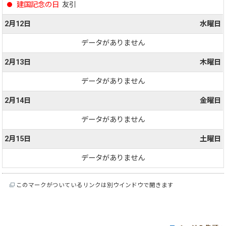
建国記念の日
友引
2月12日
水曜日
データがありません
2月13日
木曜日
データがありません
2月14日
金曜日
データがありません
2月15日
土曜日
データがありません
このマークがついているリンクは別ウインドウで開きます