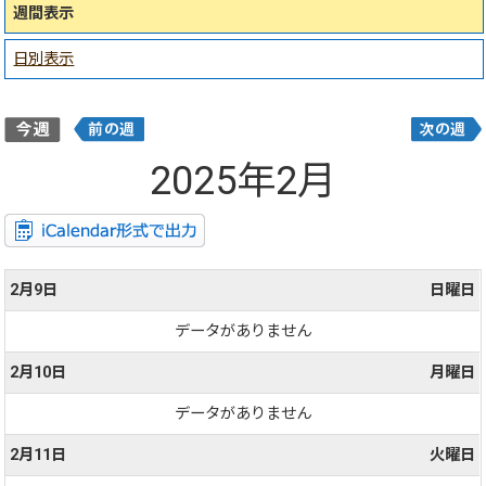
週間表示
日別表示
2025年2月
2月9日
日曜日
データがありません
2月10日
月曜日
データがありません
2月11日
火曜日