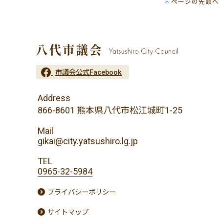
ページの先頭へ
市議会公式Facebook
Address
866-8601 熊本県八代市松江城町1-25
Mail
gikai@city.yatsushiro.lg.jp
TEL
0965-32-5984
プライバシーポリシー
サイトマップ