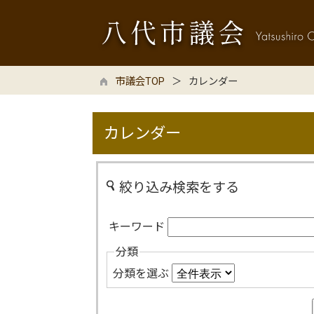
市議会TOP
カレンダー
カレンダー
絞り込み検索をする
キーワード
分類
分類を選ぶ