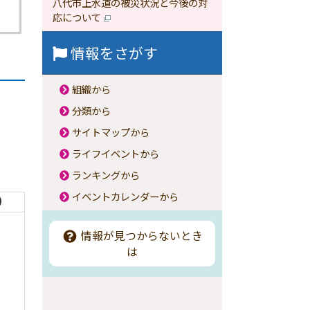
八代市上水道の被災状況と今後の対
応について
情報をさがす
組織から
分類から
サイトマップから
ライフイベントから
ランキングから
イベントカレンダーから
）
情報が見つからないとき
は