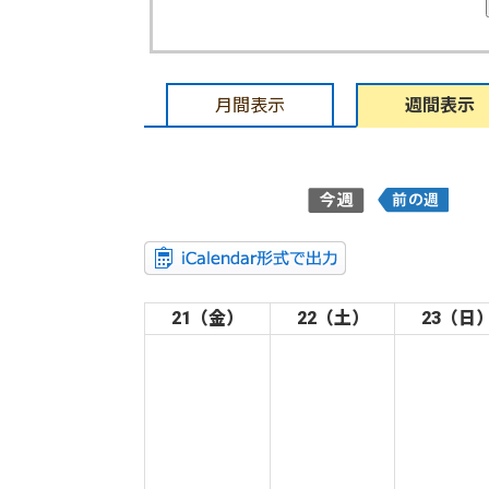
月間表示
週間表示
21（金）
22（土）
23（日