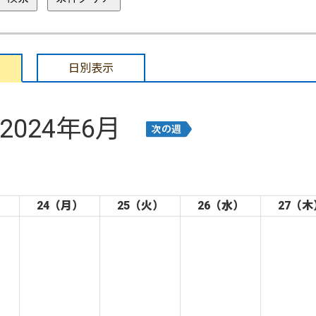
日別表示
2024年6月
）
24（月）
25（火）
26（水）
27（木