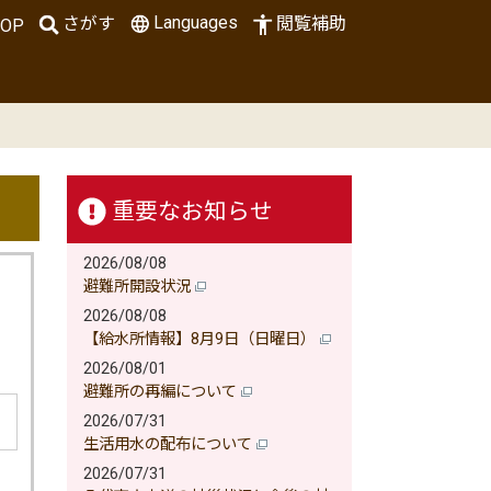
Languages
さがす
閲覧補助
OP
重要なお知らせ
2026/08/08
避難所開設状況
2026/08/08
【給水所情報】8月9日（日曜日）
2026/08/01
避難所の再編について
2026/07/31
生活用水の配布について
2026/07/31