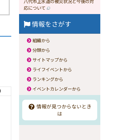
八代市上水道の被災状況と今後の対
応について
情報をさがす
組織から
分類から
サイトマップから
ライフイベントから
ランキングから
イベントカレンダーから
）
情報が見つからないとき
は