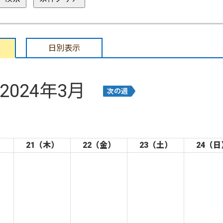
日別表示
2024年3月
）
21（木）
22（金）
23（土）
24（日