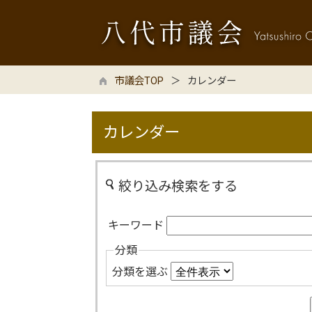
市議会TOP
カレンダー
カレンダー
絞り込み検索をする
キーワード
分類
分類を選ぶ