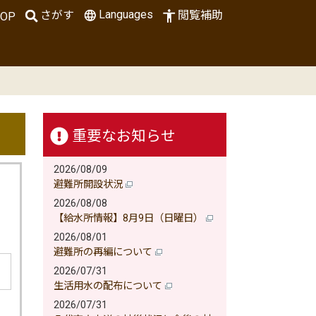
Languages
さがす
閲覧補助
OP
重要なお知らせ
2026/08/09
避難所開設状況
2026/08/08
【給水所情報】8月9日（日曜日）
2026/08/01
避難所の再編について
2026/07/31
生活用水の配布について
2026/07/31