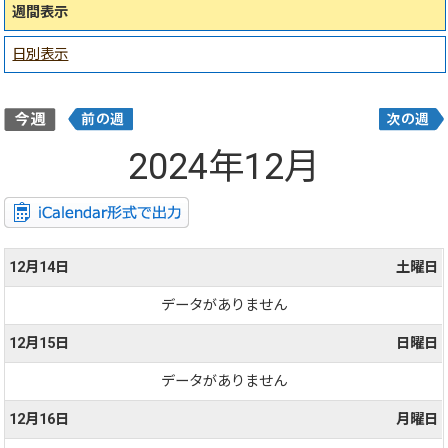
週間表示
日別表示
2024年12月
12月14日
土曜日
データがありません
12月15日
日曜日
データがありません
12月16日
月曜日