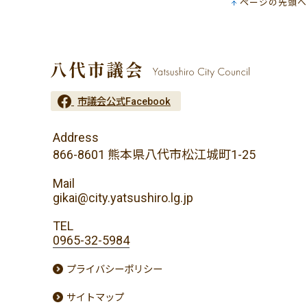
ページの先頭へ
市議会公式Facebook
Address
866-8601 熊本県八代市松江城町1-25
Mail
gikai@city.yatsushiro.lg.jp
TEL
0965-32-5984
プライバシーポリシー
サイトマップ