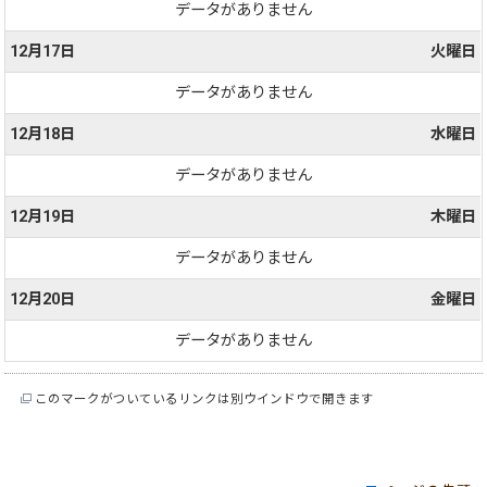
データがありません
12月17日
火曜日
データがありません
12月18日
水曜日
データがありません
12月19日
木曜日
データがありません
12月20日
金曜日
データがありません
このマークがついているリンクは別ウインドウで開きます