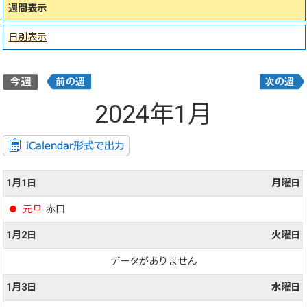
週間表示
日別表示
2024年1月
1月1日
月曜日
元旦
赤口
1月2日
火曜日
データがありません
1月3日
水曜日