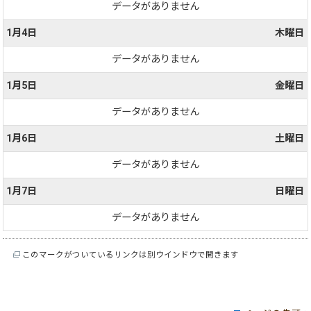
データがありません
1月4日
木曜日
データがありません
1月5日
金曜日
データがありません
1月6日
土曜日
データがありません
1月7日
日曜日
データがありません
このマークがついているリンクは別ウインドウで開きます