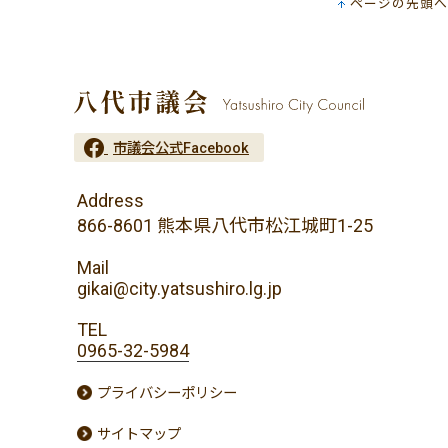
ページの先頭へ
市議会公式Facebook
Address
866-8601 熊本県八代市松江城町1-25
Mail
gikai@city.yatsushiro.lg.jp
TEL
0965-32-5984
プライバシーポリシー
サイトマップ