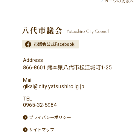
ページの先頭へ
市議会公式Facebook
Address
866-8601 熊本県八代市松江城町1-25
Mail
gikai@city.yatsushiro.lg.jp
TEL
0965-32-5984
プライバシーポリシー
サイトマップ