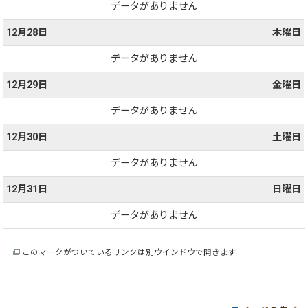
データがありません
12月28日
木曜日
データがありません
12月29日
金曜日
データがありません
12月30日
土曜日
データがありません
12月31日
日曜日
データがありません
このマークがついているリンクは別ウインドウで開きます