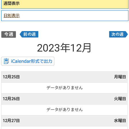
週間表示
日別表示
2023年12月
12月25日
月曜日
データがありません
12月26日
火曜日
データがありません
12月27日
水曜日